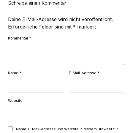
Schreibe einen Kommentar
Deine E-Mail-Adresse wird nicht veröffentlicht.
Erforderliche Felder sind mit
*
markiert
Kommentar
*
Name
*
E-Mail-Adresse
*
Website
Name, E-Mail-Adresse und Website in diesem Browser für